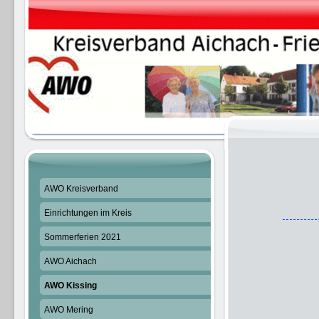
AWO Kreisverband
Einrichtungen im Kreis
Sommerferien 2021
AWO Aichach
AWO Kissing
AWO Mering