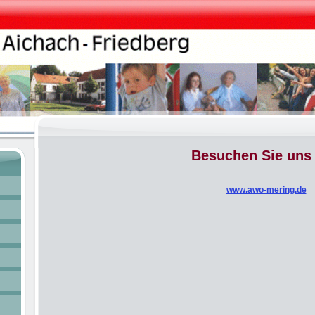
Besuchen Sie uns 
www.awo-mering.de