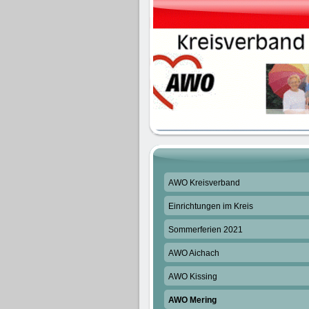
AWO Kreisverband
Einrichtungen im Kreis
Sommerferien 2021
AWO Aichach
AWO Kissing
AWO Mering