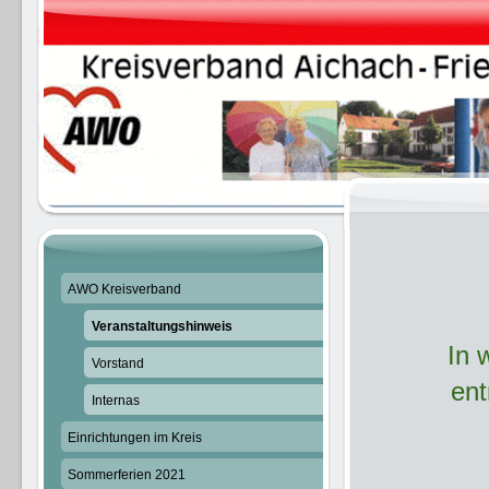
AWO Kreisverband
Veranstaltungshinweis
In 
Vorstand
ent
Internas
Einrichtungen im Kreis
Sommerferien 2021